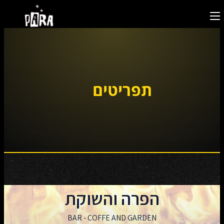
תפריטים