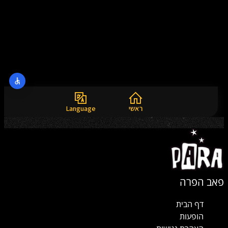
פאב הפרה
דף הבית
הופעות