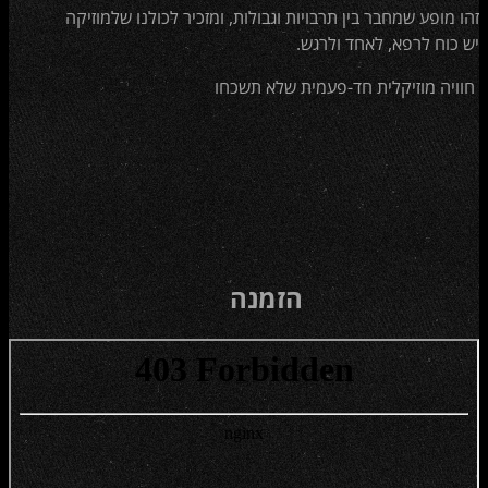
זהו מופע שמחבר בין תרבויות וגבולות, ומזכיר לכולנו שלמוזיקה
יש כוח לרפא, לאחד ולרגש.
חוויה מוזיקלית חד-פעמית שלא תשכחו
הזמנה