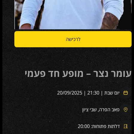
לרכישה
עומר נצר – מופע חד פעמי
יום שבת | 21:30 | 20/09/2025
פאב הפרה, שבי ציון
דלתות פתוחות: 20:00