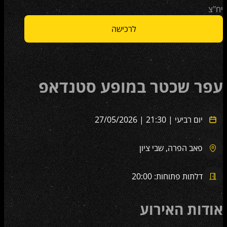
יח"צ
לרכישה
עפר שכטר במופע סטנדאפ
יום רביעי | 21:30 | 27/05/2026
פאב הפרה, שבי ציון
דלתות פתוחות: 20:00
אודות האירוע