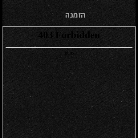
הזמנה