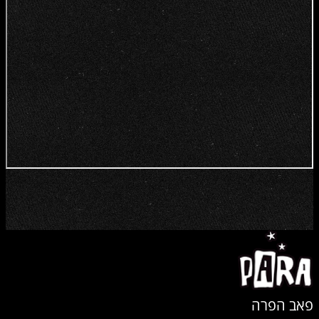
פאב הפרה