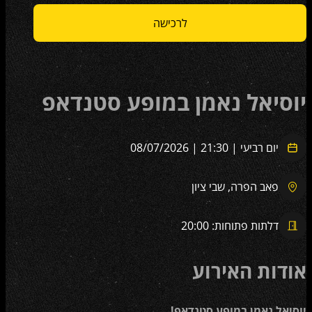
לרכישה
יוסיאל נאמן במופע סטנדאפ
יום רביעי | 21:30 | 08/07/2026
פאב הפרה, שבי ציון
דלתות פתוחות: 20:00
אודות האירוע
יוסיאל נאמן במופע סטנדאפ!