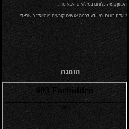
העשן בעזה כלוחם במילואים ואבא טרי.
שאלת בונוס: מי יודע לכמה אנשים קוראים "יוסיאל" בישראל?
הזמנה