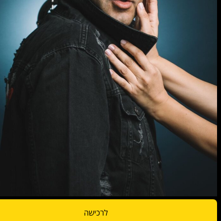
לרכישה