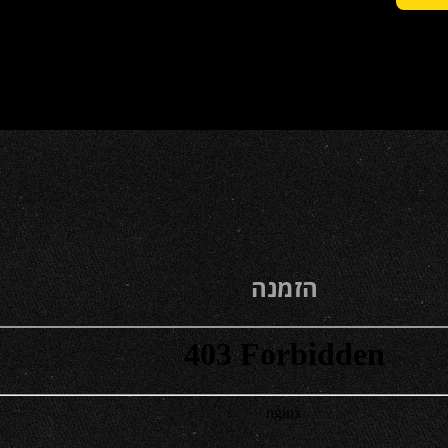
הזמנה