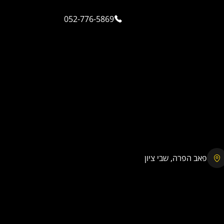
052-776-5869
פאב הפרה, שבי ציון