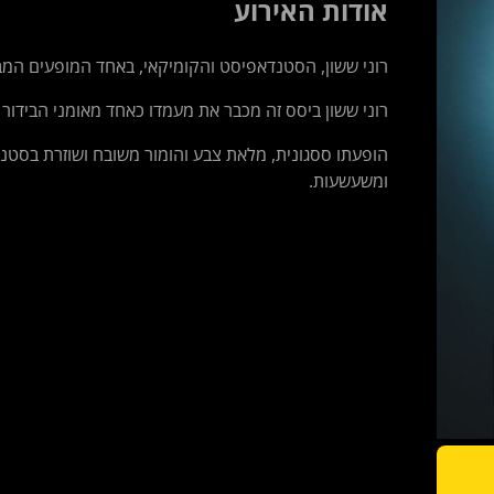
אודות האירוע
רוני ששון, הסטנדאפיסט והקומיקאי, באחד המופעים המב
רוני ששון ביסס זה מכבר את מעמדו כאחד מאומני הבידור
הופעתו ססגונית, מלאת צבע והומור משובח ושוזרת בסטנד
ומשעשעות.