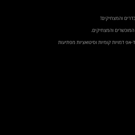
דרים והמצחיקים!
 המוכשרים והמצחיקים.
-אפ דמויות קומיות וסיטואציות מפתיעות