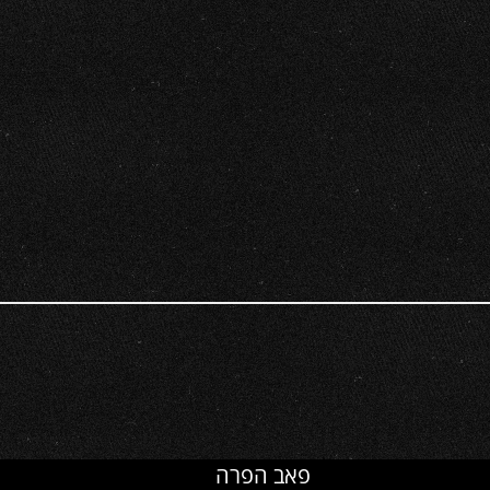
פאב הפרה