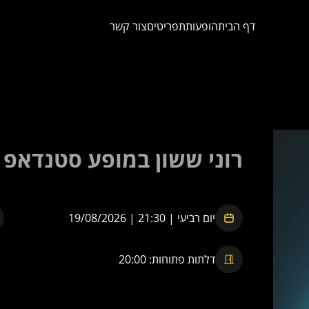
דף הבית
הופעות
תפריטים
צור קשר
רוני ששון במופע סטנדאפ
יום רביעי | 21:30 | 19/08/2026
דלתות פתוחות: 20:00