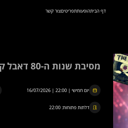
דף הבית
הופעות
תפריטים
צור קשר
מסיבת שנות ה-80 דאבל קאסט
יום חמישי | 22:00 | 16/07/2026
דלתות פתוחות: 22:00