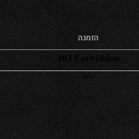
הזמנה