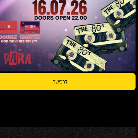
לרכישה