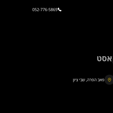
052-776-5869
פאב הפרה, שבי ציון