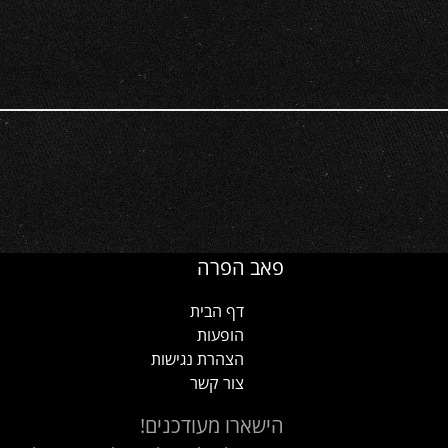
פאב הפרה
דף הבית
הופעות
הצהרת נגישות
צור קשר
הישארו מעודכנים!