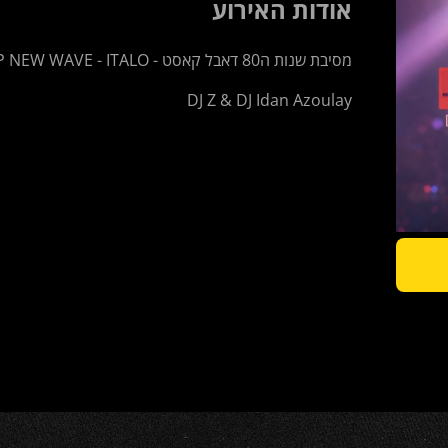
אודות האירוע
מסיבת שנות ה80 דאבל קאסט - POP NEW WAVE - ITALO
DJ Z & DJ Idan Azoulay