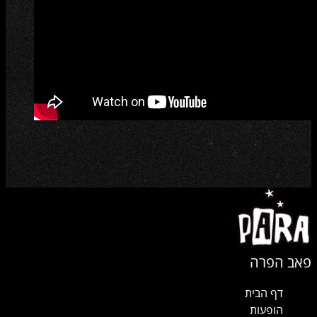
פאב הפרה
דף הבית
הופעות