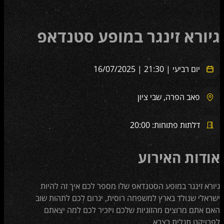
גיורא זינגר במופע סטנדאפ
יום רביעי | 21:30 | 16/07/2025
פאב הפרה, שבי ציון
דלתות פתוחות: 20:00
אודות האירוע
גיורא זינגר במופע הסטנדאפ שלו מספר לכם איך זה להיות
ישראלי שנולד בארץ למשפחה רוסית, יגרום לכם לתהות שוב
האם אתם מרוצים מהזוגיות שלכם ויזכיר לכם למה יצאתם
לפרויקט תגלית בצבא.