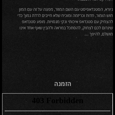
גיורא, הסטנדאפיסט עם השם המוזר, מפצה על זה עם המון
חוש הומור, חדות וכריזמה ומוכיח שלא חייבים לרדת נמוך כדי
להצחיק עם סטנדאפ איכותי ונקי מגסויות. מופע סטנדאפ
שיגרום לכם לצחוק, להסתכל במראה ולהבין שאף אחד אינו
מושלם, להיפך ....
הזמנה