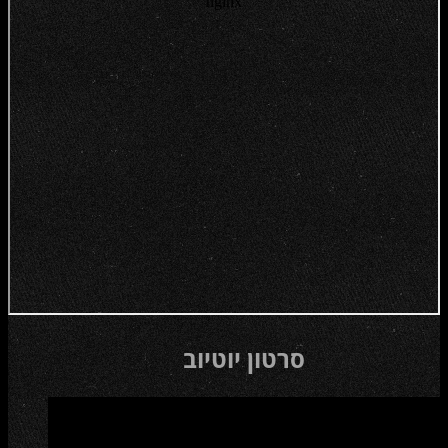
סרטון יוטיוב